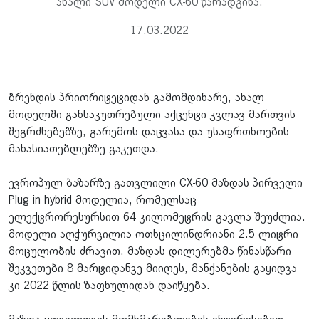
ახალი SUV მოდელი CX-60 წარადგინა.
17.03.2022
ბრენდის პრიორიტეტიდან გამომდინარე, ახალ
მოდელში განსაკუთრებული აქცენტი კვლავ მართვის
შეგრძნებებზე, გარემოს დაცვასა და უსაფრთხოების
მახასიათებლებზე გაკეთდა.
ევროპულ ბაზარზე გათვლილი CX-60 მაზდას პირველი
Plug in hybrid მოდელია, რომელსაც
ელექტრორესურსით 64 კილომეტრის გავლა შეუძლია.
მოდელი აღჭურვილია ოთხცილინდრიანი 2.5 ლიტრი
მოცულობის ძრავით. მაზდას დილერებმა წინასწარი
შეკვეთები 8 მარტიდანვე მიიღეს, მანქანების გაყიდვა
კი 2022 წლის ზაფხულიდან დაიწყება.