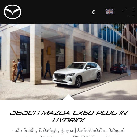
₾
ახალი Mazda CX60 Plug In
hybrid!
იაპონიაში, 8 მარტს, ქალაქ ჰიროსიმაში, მაზდამ