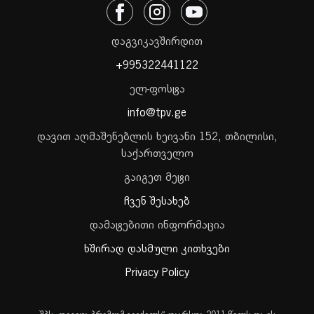
დაგვიკავშირდით
+995322441122
ელ-ფოსტა
info@tpv.ge
დავით აღმაშენებლის ხეივანი 152, თბილისი,
საქართველო
გაიგეთ მეტი
ჩვენ შესახებ
დამატებითი ინფორმაცია
ხშირად დასმული კითხვები
Privacy Policy