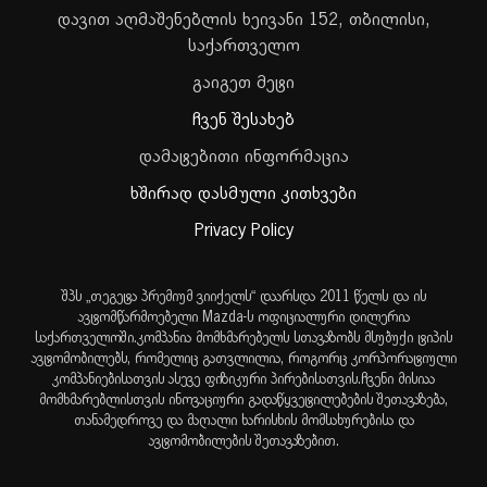
დავით აღმაშენებლის ხეივანი 152, თბილისი,
საქართველო
გაიგეთ მეტი
ჩვენ შესახებ
დამატებითი ინფორმაცია
ხშირად დასმული კითხვები
Privacy Policy
შპს „თეგეტა პრემიუმ ვიიქელს“ დაარსდა 2011 წელს და ის
ავტომწარმოებელი Mazda-ს ოფიციალური დილერია
საქართველოში.კომპანია მომხმარებელს სთავაზობს მსუბუქი ტიპის
ავტომობილებს, რომელიც გათვლილია, როგორც კორპორატიული
კომპანიებისათვის ასევე ფიზიკური პირებისათვის.ჩვენი მისიაა
მომხმარებლისთვის ინოვაციური გადაწყვეტილებების შეთავაზება,
თანამედროვე და მაღალი ხარისხის მომსახურებისა და
ავტომობილების შეთავაზებით.