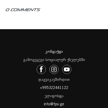
0 Comments
კონტაქტი
გამოგვყევი სოციალურ ქსელებში
დაგვიკავშირდით
+995322441122
ელ-ფოსტა
info@tpv.ge