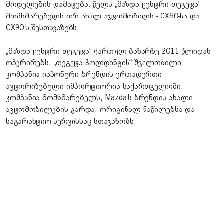
მოდელების დამატება. წელს „მაზდა ცენტრი თეგეტა“
მომხმარებელს ორ ახალ ავტომობილს - CX60-სა და
CX90-ს შესთავაზებს.
„მაზდა ცენტრი თეგეტა“ ქართულ ბაზარზე 2011 წლიდან
ოპერირებს. „თეგეტა ჰოლდინგის“ შვილობილი
კომპანია იაპონური ბრენდის ერთადერთი
ავტორიზებული იმპორტიორია საქართველოში.
კომპანია მომხმარებელს, Mazda-ს ბრენდის ახალი
ავტომობილების გარდა, ორიგინალ ნაწილებსა და
საგარანტიო სერვისსაც სთავაზობს.