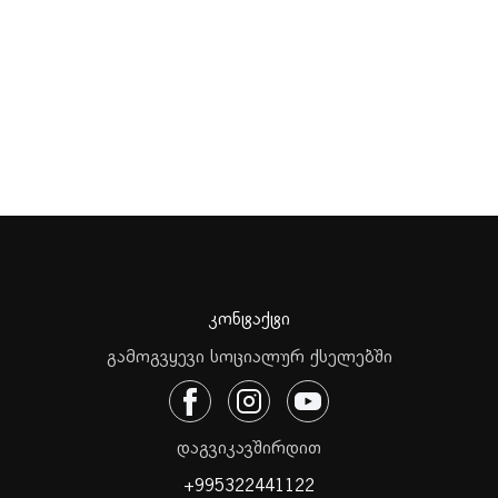
კონტაქტი
გამოგვყევი სოციალურ ქსელებში
დაგვიკავშირდით
+995322441122