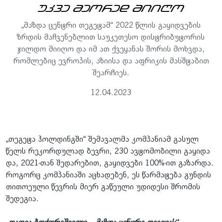
უკვე მეორედ მიიღო
„მაზდა ცენტრი თეგეტამ“ 2022 წლის გაყიდვების
ზრდის მაჩვენებლით საუკეთესო დისტრიბუტორის
ჯილდო მიიღო და იმ ათ ქვეყანას შორის მოხვდა,
რომლებიც ევროპის, აზიისა და აფრიკის მასშტაბით
შეარჩიეს.
12.04.2023
„თეგეტა ჰოლდინგში“ შემავალმა კომპანიამ გასულ
წელს რეკორდულად ბევრი, 230 ავტომობილი გაყიდა
და, 2021-თან შედარებით, გაყიდვები 100%-ით გაზარდა.
როგორც კომპანიაში აცხადებენ, ეს წარმატება გუნდის
თითოეული წევრის მიერ გაწეული უდიდესი შრომის
შედეგია.